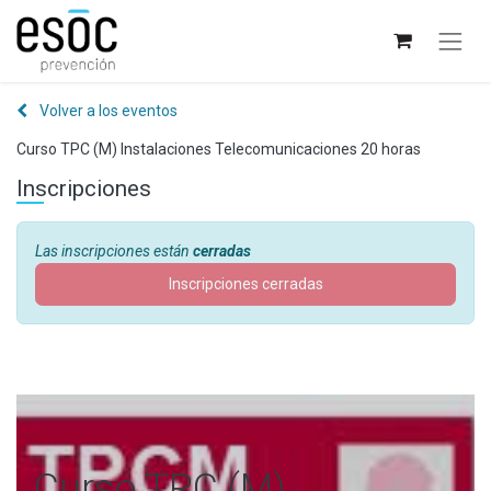
Volver a los eventos
Curso TPC (M) Instalaciones Telecomunicaciones 20 horas
Inscripciones
Las inscripciones están
cerradas
Inscripciones cerradas
Curso TPC (M)