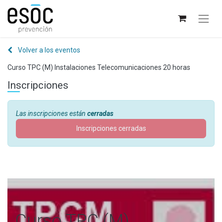
Volver a los eventos
Curso TPC (M) Instalaciones Telecomunicaciones 20 horas
Inscripciones
Las inscripciones están
cerradas
Inscripciones cerradas
Curso TPC (M)