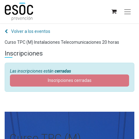
Volver a los eventos
Curso TPC (M) Instalaciones Telecomunicaciones 20 horas
Inscripciones
Las inscripciones están
cerradas
Inscripciones cerradas
Curso TPC (M)