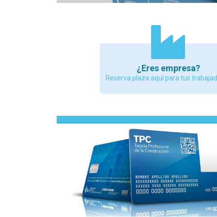
¿Eres empresa?
Reserva plaza aquí para tus trabaja