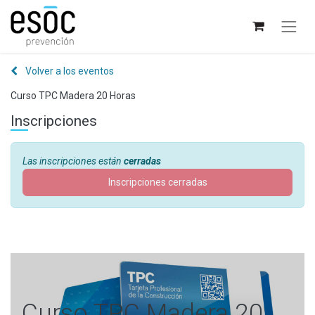
Volver a los eventos
Curso TPC Madera 20 Horas
Inscripciones
Las inscripciones están
cerradas
Inscripciones cerradas
Curso TPC Madera 20