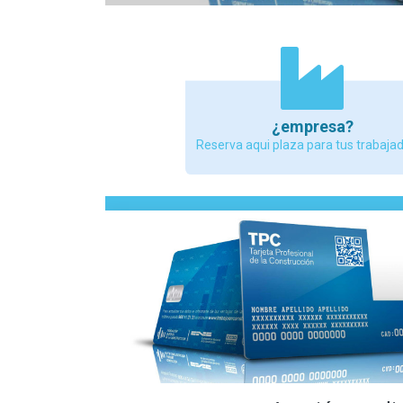
¿empresa?
Reserva aqui plaza para tus trabaja