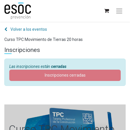
Volver a los eventos
Curso TPC Movimiento de Tierras 20 horas
Inscripciones
Las inscripciones están
cerradas
Inscripciones cerradas
Curso TPC Movimiento