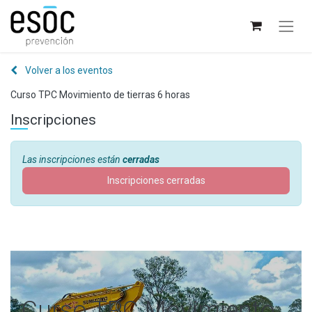
Volver a los eventos
Curso TPC Movimiento de tierras 6 horas
Inscripciones
Las inscripciones están
cerradas
Inscripciones cerradas
Curso TPC Movimiento