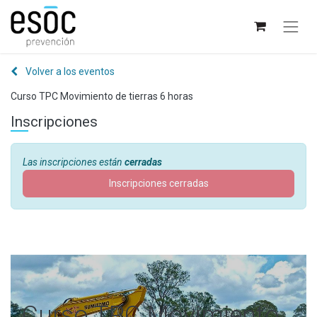
Volver a los eventos
Curso TPC Movimiento de tierras 6 horas
Inscripciones
Las inscripciones están
cerradas
Inscripciones cerradas
Curso TPC Movimiento