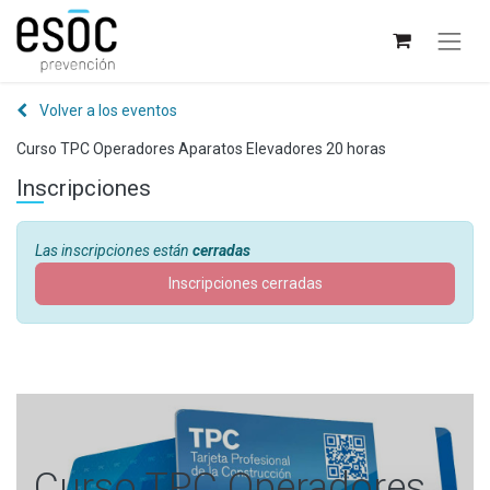
Volver a los eventos
Curso TPC Operadores Aparatos Elevadores 20 horas
Inscripciones
Las inscripciones están
cerradas
Inscripciones cerradas
Curso TPC Operadores