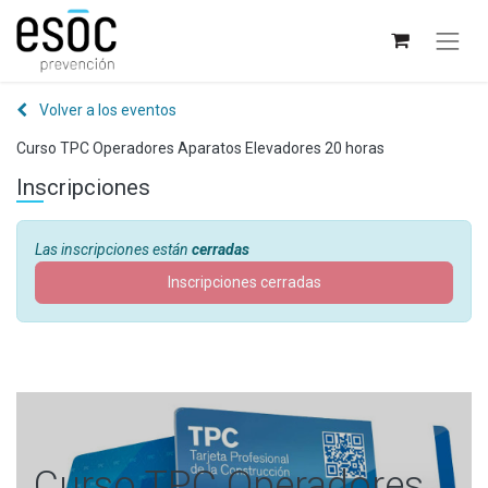
Volver a los eventos
Curso TPC Operadores Aparatos Elevadores 20 horas
Inscripciones
Las inscripciones están
cerradas
Inscripciones cerradas
Curso TPC Operadores