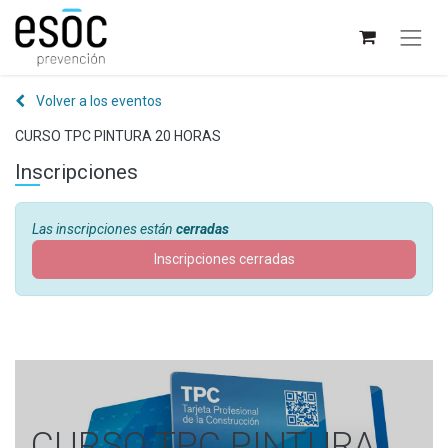
Volver a los eventos
CURSO TPC PINTURA 20 HORAS
Inscripciones
Las inscripciones están
cerradas
Inscripciones cerradas
CURSO TPC PINTURA