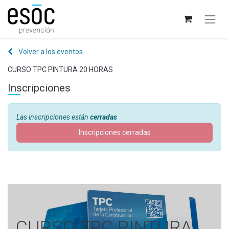
Volver a los eventos
CURSO TPC PINTURA 20 HORAS
Inscripciones
Las inscripciones están
cerradas
Inscripciones cerradas
CURSO TPC PINTURA