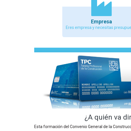
Empresa
Eres empresa y necesitas presupu
¿A quién va di
Esta formación del Convenio General de la Construcci