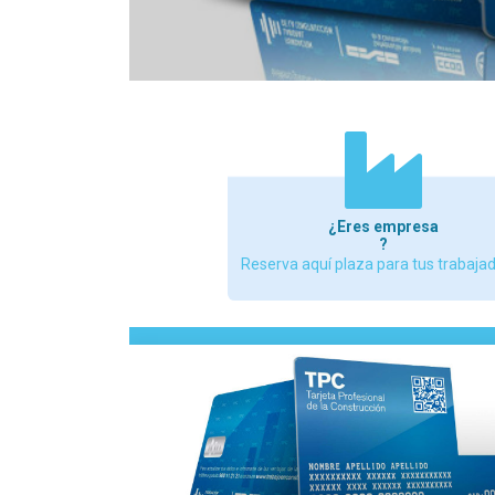
¿Eres empresa
?
Reserva aquí plaza para tus trabaja