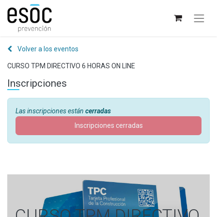
Volver a los eventos
CURSO TPM DIRECTIVO 6 HORAS ON LINE
Inscripciones
Las inscripciones están
cerradas
Inscripciones cerradas
CURSO TPM DIRECTIVO