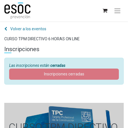
Volver a los eventos
CURSO TPM DIRECTIVO 6 HORAS ON LINE
Inscripciones
Las inscripciones están
cerradas
Inscripciones cerradas
CURSO TPM DIRECTIVO