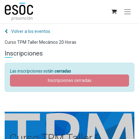
Volver a los eventos
Curso TPM Taller Mecánico 20 Horas
Inscripciones
Las inscripciones están
cerradas
Inscripciones cerradas
Curso TPM Taller