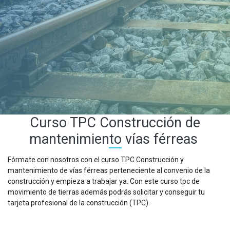
Curso TPC Construcción de
mantenimiento vías férreas
Fórmate con nosotros con el curso TPC Construcción y
mantenimiento de vías férreas perteneciente al convenio de la
construcción y empieza a trabajar ya. Con este curso tpc de
movimiento de tierras además podrás solicitar y conseguir tu
tarjeta profesional de la construcción (TPC).