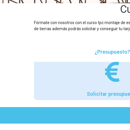
Cu
Fórmate con nosotros con el curso tpc montaje de es
de tierras además podrás solicitar y conseguir tu tar
¿Presupuesto?
Solicitar presupu