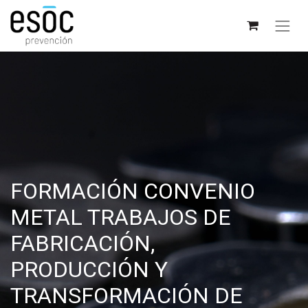
FORMACIÓN CONVENIO
METAL TRABAJOS DE
FABRICACIÓN,
PRODUCCIÓN Y
TRANSFORMACIÓN DE