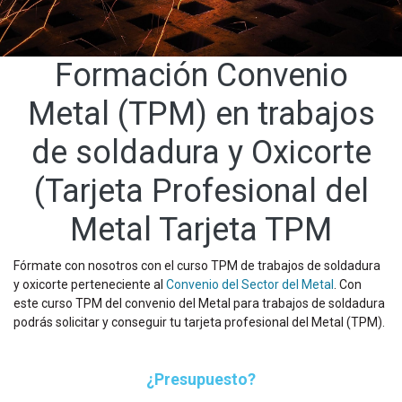
Formación Convenio
Metal (TPM) en trabajos
de soldadura y Oxicorte
(Tarjeta Profesional del
Metal Tarjeta TPM
Fórmate con nosotros con el curso TPM de trabajos de soldadura
y oxicorte perteneciente al
Convenio del Sector del Metal
. Con
este curso TPM del convenio del Metal para trabajos de soldadura
podrás solicitar y conseguir tu tarjeta profesional del Metal (TPM).
¿Presupuesto?