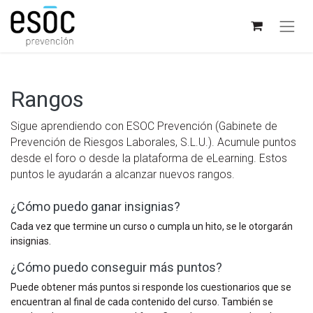
Rangos
Sigue aprendiendo con ESOC Prevención (Gabinete de
Prevención de Riesgos Laborales, S.L.U.). Acumule puntos
desde el foro o desde la plataforma de eLearning. Estos
puntos le ayudarán a alcanzar nuevos rangos.
¿Cómo puedo ganar insignias?
Cada vez que termine un curso o cumpla un hito, se le otorgarán
insignias.
¿Cómo puedo conseguir más puntos?
Puede obtener más puntos si responde los cuestionarios que se
encuentran al final de cada contenido del curso. También se