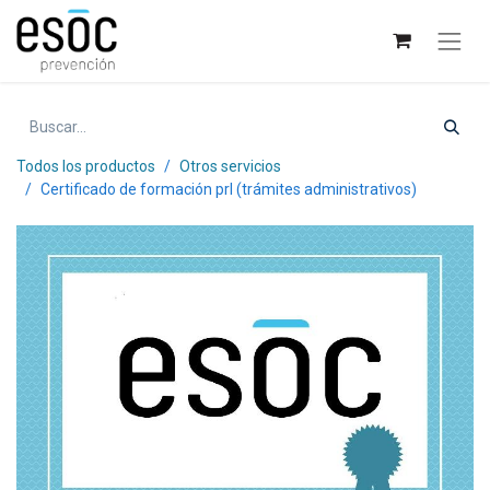
Todos los productos
Otros servicios
Certificado de formación prl (trámites administrativos)