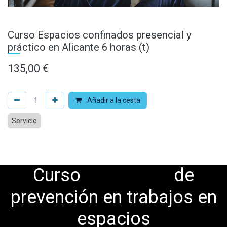
Curso Espacios confinados presencial y
práctico en Alicante 6 horas (t)
135,00
€
Añadir a la cesta
Servicio
Curso
de
prevención en trabajos en
espacios