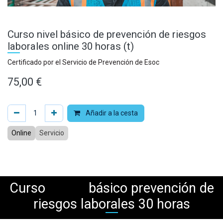
Curso nivel básico de prevención de riesgos
laborales online 30 horas (t)
Certificado por el Servicio de Prevención de Esoc
75,00
€
Añadir a la cesta
Online
Servicio
Curso
básico prevención de
riesgos laborales 30 horas