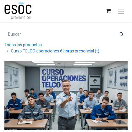
Todos los productos
Curso TELCO operaciones 6 horas presencial (t)