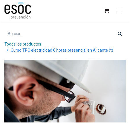
Todos los productos
Curso TPC electricidad 6 horas presencial en Alicante (t)