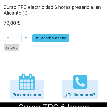
Curso TPC electricidad 6 horas presencial en
Alicante (t)
72,00
€
Añadir a la cesta
Servicio
Próximo curso
¿Te llamamos?