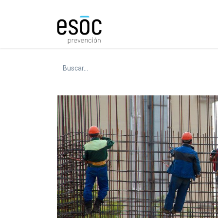
Prevención
Consultorí