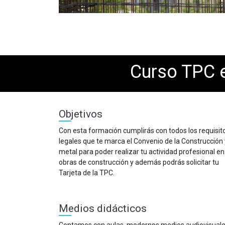
Curso TPC 
Objetivos
Con esta formación cumplirás con todos los requisit
legales que te marca el Convenio de la Construcción 
metal para poder realizar tu actividad profesional en
obras de construcción y además podrás solicitar tu
Tarjeta de la TPC.
Medios didácticos