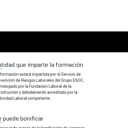
ntidad que imparte la formación
formación estará impartida por el Servicio de
evención de Riesgos Laborales del Grupo ESOC,
mologado por la Fundación Laboral de la
nstrucción y debidamente acreditado por la
toridad Laboral competente.
 puede bonificar