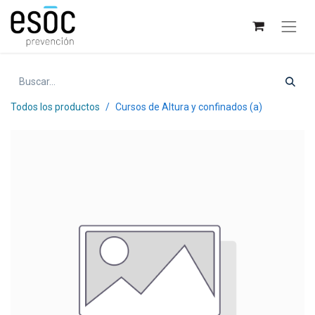
Todos los productos
Cursos de Altura y confinados (a)