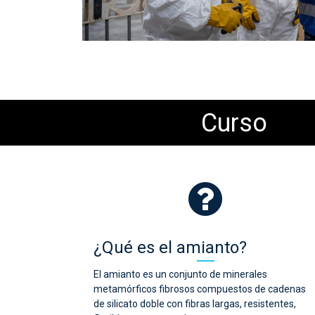
Curso
¿Qué es el amianto?
El amianto es un conjunto de minerales
metamórficos fibrosos compuestos de cadenas
de silicato doble con fibras largas, resistentes,