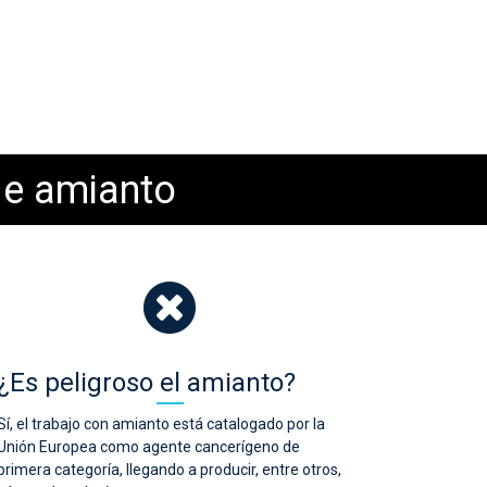
de amianto
¿Es peligroso el amianto?
Sí, el trabajo con amianto está catalogado por la
Unión Europea como agente cancerígeno de
primera categoría, llegando a producir, entre otros,