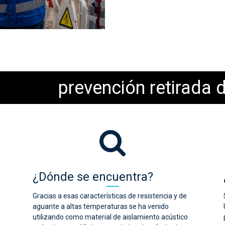
prevención retirada 
¿Dónde se encuentra?
Gracias a esas características de resistencia y de
aguante a altas temperaturas se ha venido
utilizando como material de aislamiento acústico