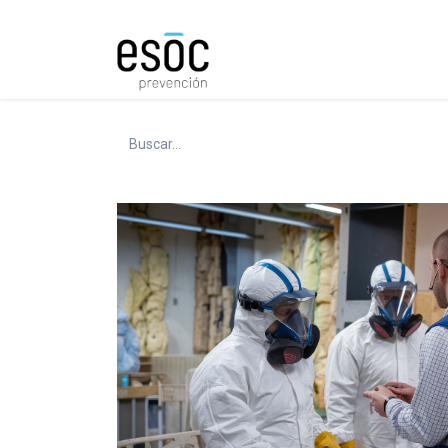
Prevención
Consultorí