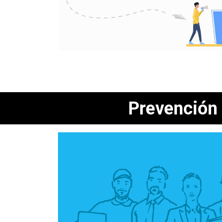
Prevención 