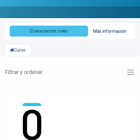
Comenzar este curso
Más información
Curso
Filtrar y ordenar