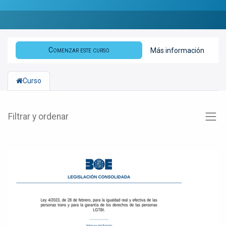
Comenzar este curso
Más información
Curso
Filtrar y ordenar