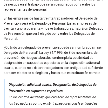
de riesgos en el trabajo que serán designados por y entre los
representantes del personal.
En las empresas de hasta treinta trabajadores, el Delegado de
Prevención será el Delegado de Personal. En las empresas de
treinta y uno a cuarenta y nueve trabajadores, habrá un Delegado
de Prevención que será elegido por y entre los Delegados de
Personal.
¿Cuándo un delegado de prevención puede ser nombrado sin ser
Delegado de Personal? La Ley 31/1995, de 8 de noviembre, de
prevención de riesgos laborales contempla la posibilidad de
designación en supuestos especiales en la disposición adicional
cuarta, cuando no existan trabajadores con antigüedad suficiente
para ser electores o elegibles y hasta que esta situación cambie.
Disposición adicional cuarta. Designación de Delegados de
Prevención en supuestos especiales.
En los centros de trabajo que carezcan de representantes de
los trabajadores
por no existir trabajadores con la antigüedad