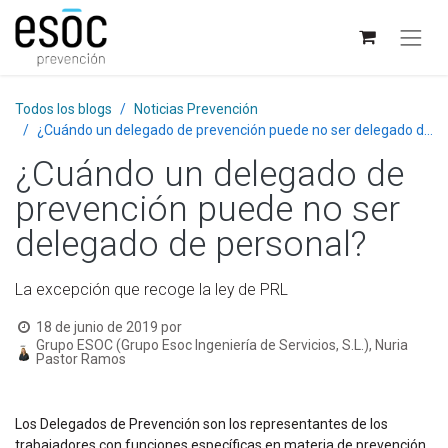
Todos los blogs
Noticias Prevención
¿Cuándo un delegado de prevención puede no ser delegado de personal?
¿Cuándo un delegado de
prevención puede no ser
delegado de personal?
La excepción que recoge la ley de PRL
18 de junio de 2019
por
Grupo ESOC (Grupo Esoc Ingeniería de Servicios, S.L.), Nuria
Pastor Ramos
Los Delegados de Prevención son los representantes de los
trabajadores con funciones específicas en materia de prevención