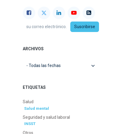
Suscribirse
ARCHIVOS
ETIQUETAS
Salud
Salud mental
Seguridad y salud laboral
INSST
Otros