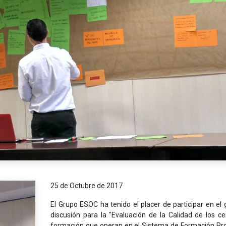
25 de Octubre de 2017
El Grupo ESOC ha tenido el placer de participar en el
discusión para la "Evaluación de la Calidad de los c
formación que operan en el Sistema de Formación Pro