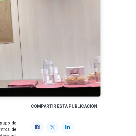
COMPARTIR ESTA PUBLICACIÓN
 grupo de
entros de
fesional