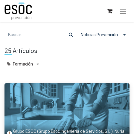
Noticias Prevención
25 Artículos
Formación
×
Grupo ESOC (Grupo Esoc Ingeniería de Servicios, S.L.), Nuria