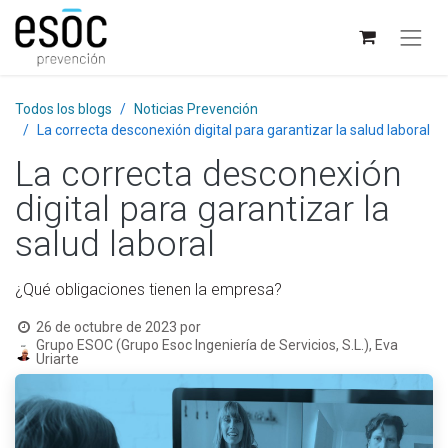
Todos los blogs
Noticias Prevención
La correcta desconexión digital para garantizar la salud laboral
La correcta desconexión
digital para garantizar la
salud laboral
¿Qué obligaciones tienen la empresa?
26 de octubre de 2023
por
Grupo ESOC (Grupo Esoc Ingeniería de Servicios, S.L.), Eva
Uriarte