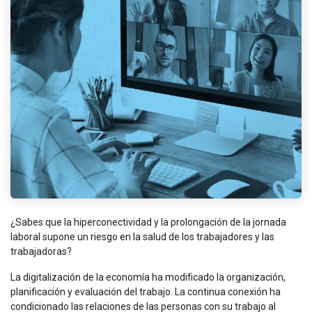
¿Sabes que la hiperconectividad y la prolongación de la jornada
laboral supone un riesgo en la salud de los trabajadores y las
trabajadoras?
La digitalización de la economía ha modificado la organización,
planificación y evaluación del trabajo. La continua conexión ha
condicionado las relaciones de las personas con su trabajo al