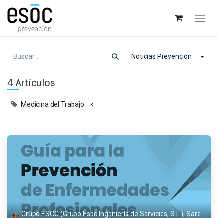
Noticias Prevención
4 Artículos
Medicina del Trabajo
×
Grupo ESOC (Grupo Esoc Ingeniería de Servicios, S.L.), Sara