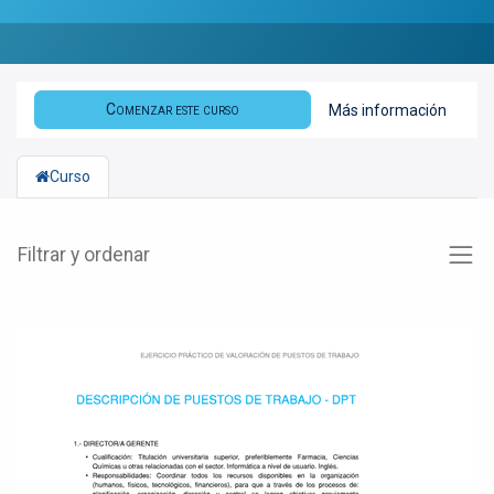
Comenzar este curso
Más información
Curso
Filtrar y ordenar