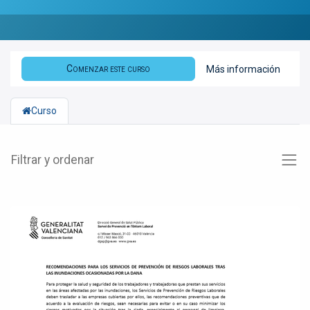
Comenzar este curso
Más información
Curso
Filtrar y ordenar