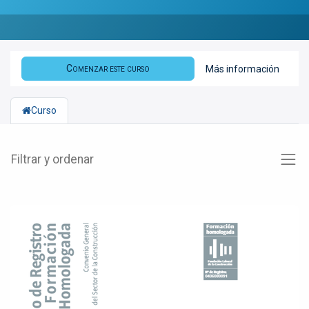
Comenzar este curso
Más información
Curso
Filtrar y ordenar